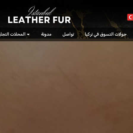
جولات التسوق في تركيا
تواصل
مدونة
المحلات التجار