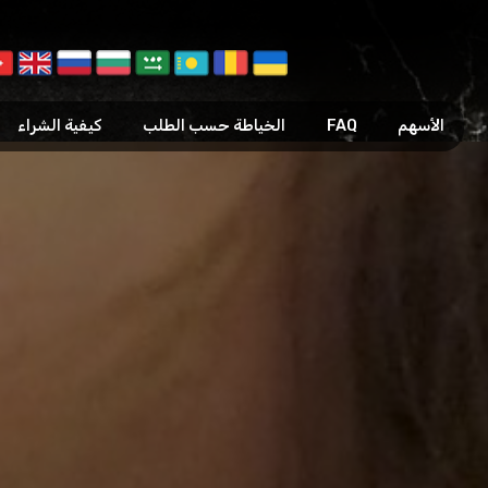
الأسهم
FAQ
الخياطة حسب الطلب
كيفية الشراء