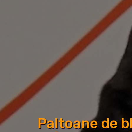
Paltoane de b