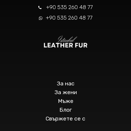
+90 535 260 48 77
+90 535 260 48 77
За нас
За жени
Мъже
Блог
Свържете се с