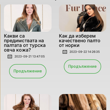
Какви са
Как да изберем
предимствата на
качествено палто
палтата от турска
от норки
овча кожа?
2023-09-22 14:26:35
2023-09-21 13:47:05
Продължение
Продължение