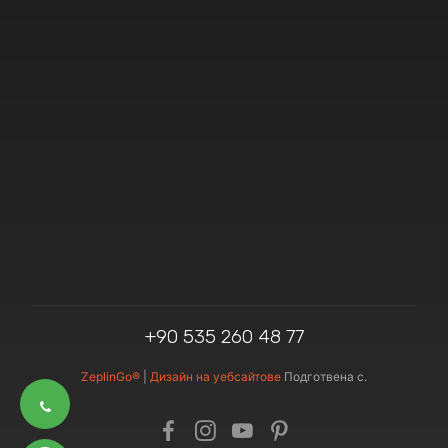
+90 535 260 48 77
ZeplinGo®
|
Дизайн на уебсайтове
Подготвена с.