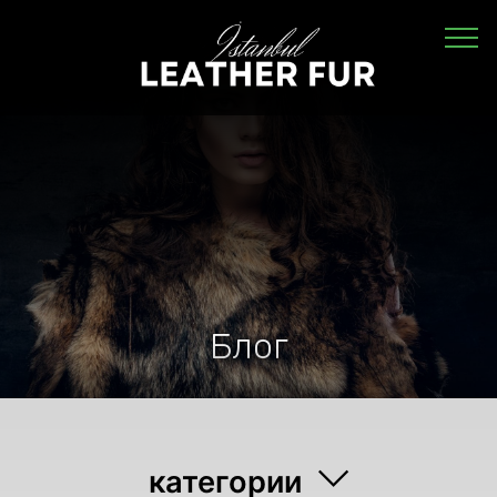
Блог
категории