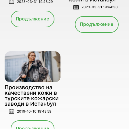
2023-03-31 19:43:29
2023-03-31 19:44:30
Продължение
Продължение
Производство на
качествени кожи в
турските кожарски
заводи в Истанбул
2019-10-10 19:48:59
Продължение