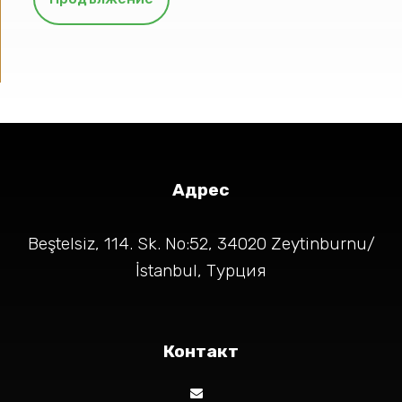
Адрес
Beştelsiz, 114. Sk. No:52, 34020 Zeytinburnu/
İstanbul, Турция
Контакт