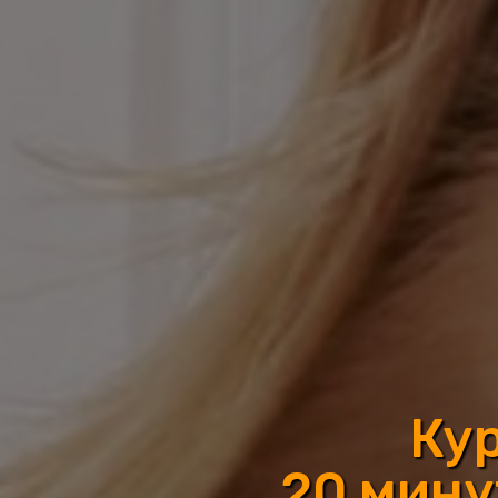
Кур
20 минут