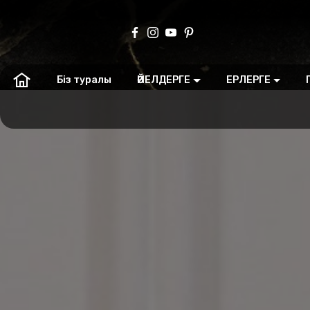
Біз туралы
ӘЙЕЛДЕРГЕ
ЕРЛЕРГЕ